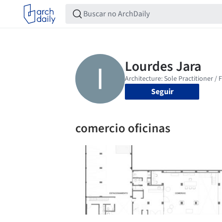
Seguir
comercio oficinas