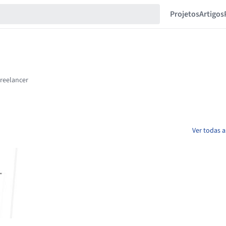
Projetos
Artigos
Ver todas a