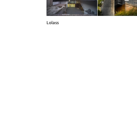
Lolass