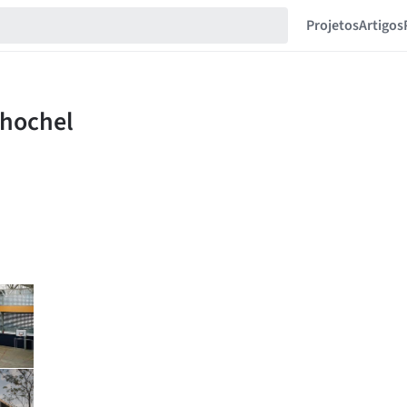
Projetos
Artigos