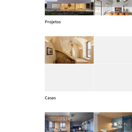
Projetos
Casas