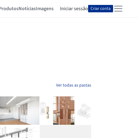
Produtos
Notícias
Imagens
Iniciar sessão
Criar conta
Ver todas as pastas