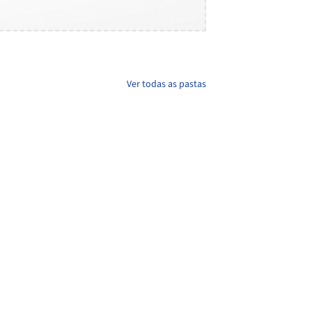
Ver todas as pastas