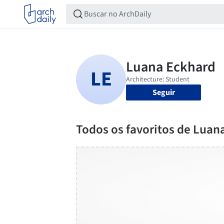
Seguir
Todos os favoritos de Luan