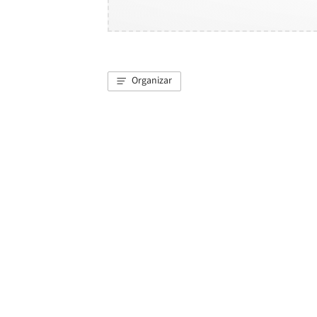
Organizar