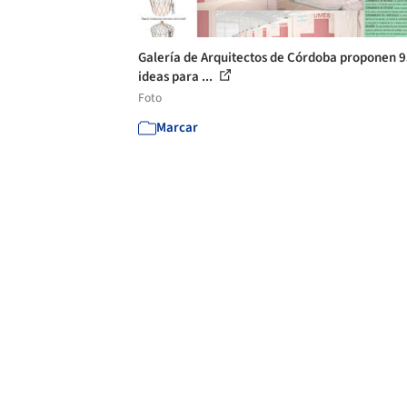
Galería de Arquitectos de Córdoba proponen 
ideas para ...
Foto
Marcar