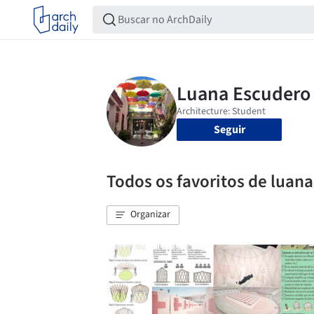
Seguir
Todos os favoritos de luana
Organizar