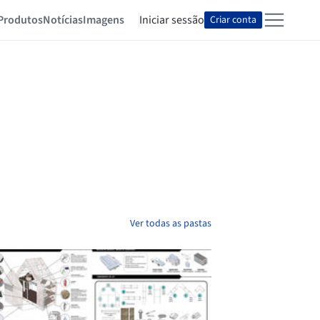
Produtos
Notícias
Imagens
Iniciar sessão
Criar conta
Ver todas as pastas