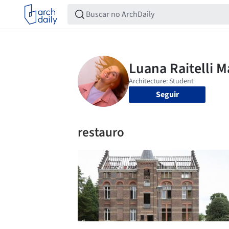
Seguir
restauro