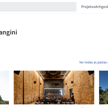
Projetos
Artigos
Ver todas as pastas 