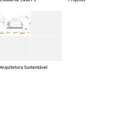
Arquitetura Sustentável