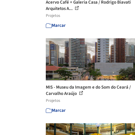
Acervo Café + Galeria Casa / Rodrigo Biavati
Arquitetos A...
Projetos
Marcar
MIS - Museu da Imagem e do Som do Ceará /
Carvalho Araújo
Projetos
Marcar