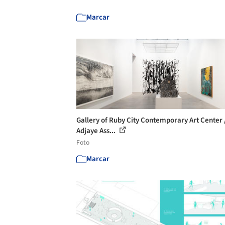
Marcar
Gallery of Ruby City Contemporary Art Center 
Adjaye Ass...
Foto
Marcar