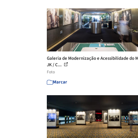
Galeria de Modernização e Acessibilidade do 
JK / C...
Foto
Marcar