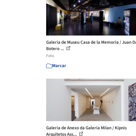
Galeria de Museu Casa de la Memoria / Juan D
Botero ...
Foto
Marcar
Galeria de Anexo da Galeria Milan / Kipnis
Arquitetos Ass...