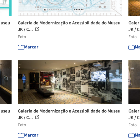
Museu
Galeria de Modernização e Acessibilidade do Museu
Galer
JK / C...
JK / C
Foto
Foto
Marcar
Ma
Museu
Galeria de Modernização e Acessibilidade do Museu
Galer
JK / C...
JK / C
Foto
Foto
Marcar
Ma