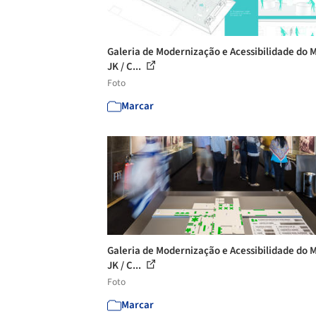
Galeria de Modernização e Acessibilidade do 
JK / C...
Foto
Marcar
Galeria de Modernização e Acessibilidade do 
JK / C...
Foto
Marcar