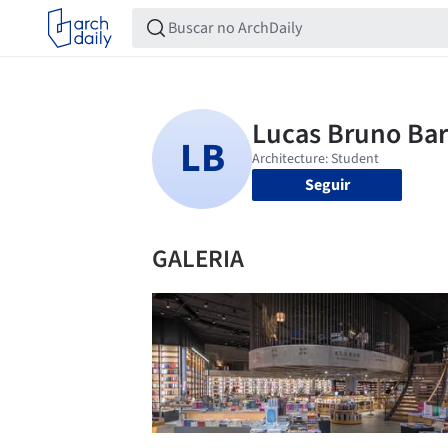
Seguir
GALERIA