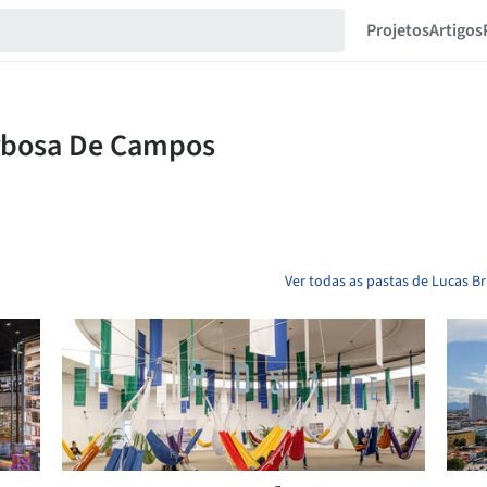
Projetos
Artigos
Ver todas as pastas de Lucas 