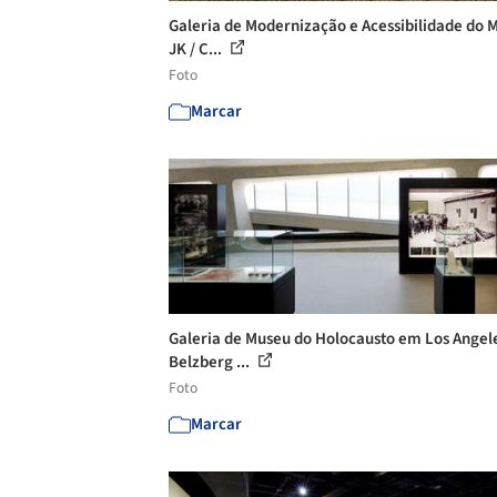
Galeria de Modernização e Acessibilidade do 
JK / C...
Foto
Marcar
Galeria de Museu do Holocausto em Los Angele
Belzberg ...
Foto
Marcar