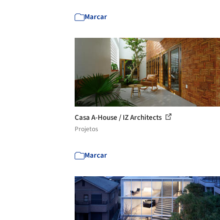
Marcar
Casa A-House / IZ Architects
Projetos
Marcar