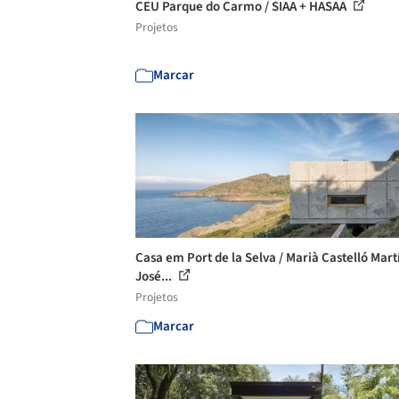
CEU Parque do Carmo / SIAA + HASAA
Projetos
Marcar
Casa em Port de la Selva / Marià Castelló Mart
José...
Projetos
Marcar