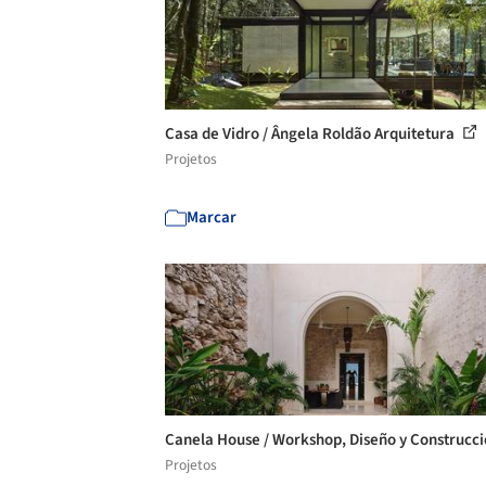
Casa de Vidro / Ângela Roldão Arquitetura
Projetos
Marcar
Canela House / Workshop, Diseño y Construcc
Projetos