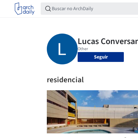
Seguir
residencial