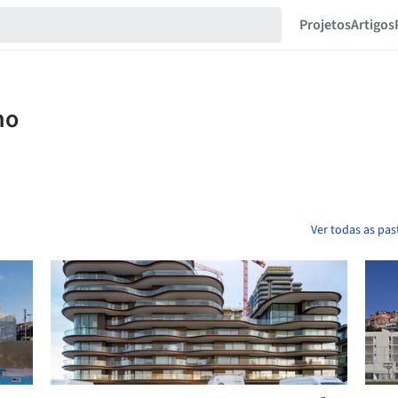
Projetos
Artigos
Ver todas as pa