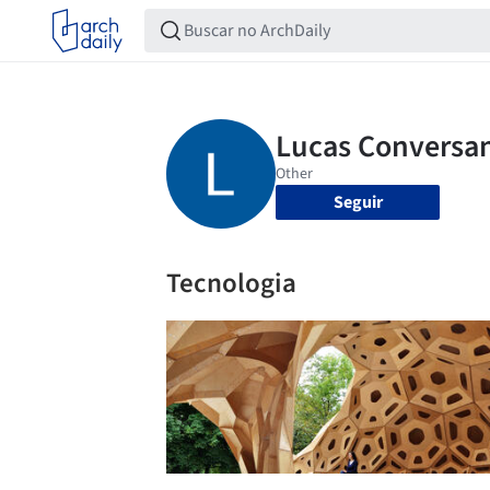
Seguir
Tecnologia