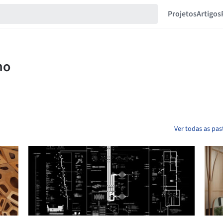
Projetos
Artigos
Ver todas as pa