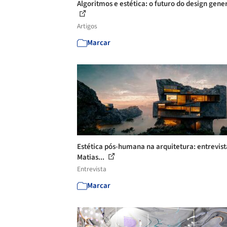
Algoritmos e estética: o futuro do design gene
Artigos
Marcar
Estética pós-humana na arquitetura: entrevis
Matias...
Entrevista
Marcar