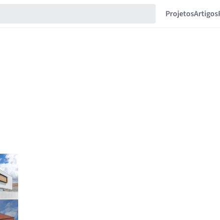
Projetos
Artigos