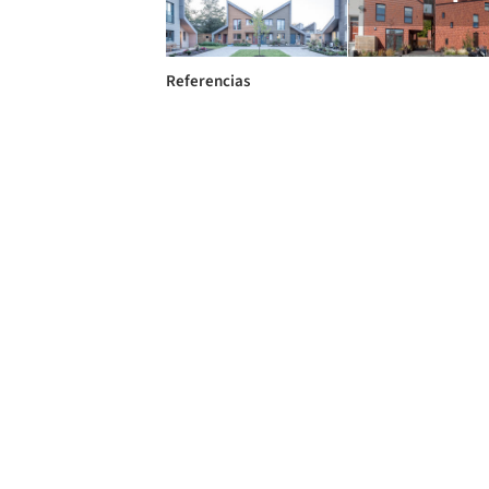
Referencias