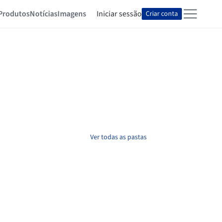
Produtos
Notícias
Imagens
Iniciar sessão
Criar conta
Ver todas as pastas