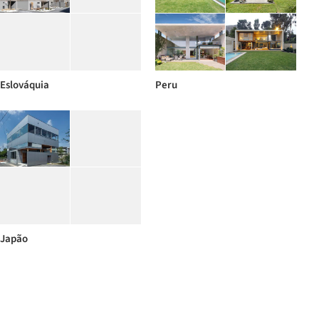
Eslováquia
Peru
Japão