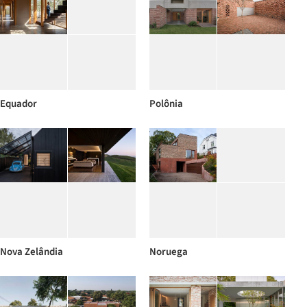
Equador
Polônia
Nova Zelândia
Noruega