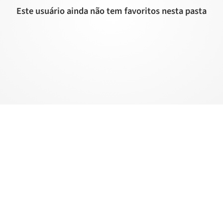
Este usuário ainda não tem favoritos nesta pasta