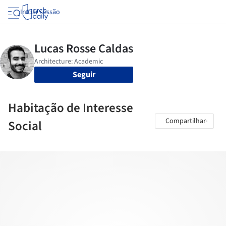
Iniciar sessão
Seguir
Habitação de Interesse
Compartilhar
Social