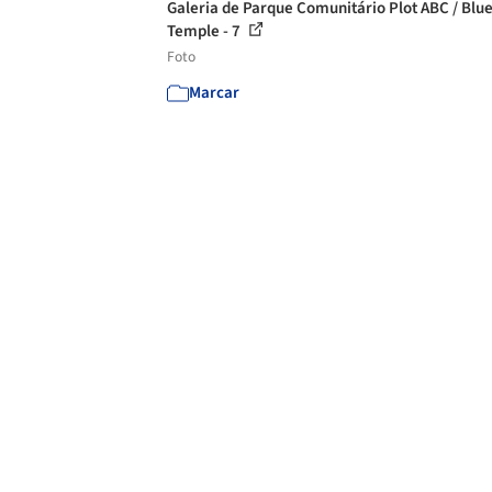
Galeria de Parque Comunitário Plot ABC / Blu
Temple - 7
Foto
Marcar