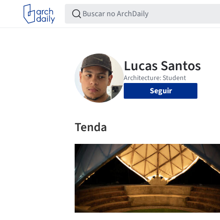
Seguir
Tenda