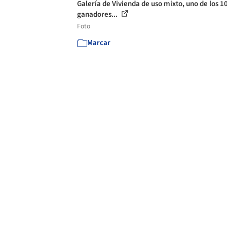
Galería de Vivienda de uso mixto, uno de los 1
ganadores...
Foto
Marcar