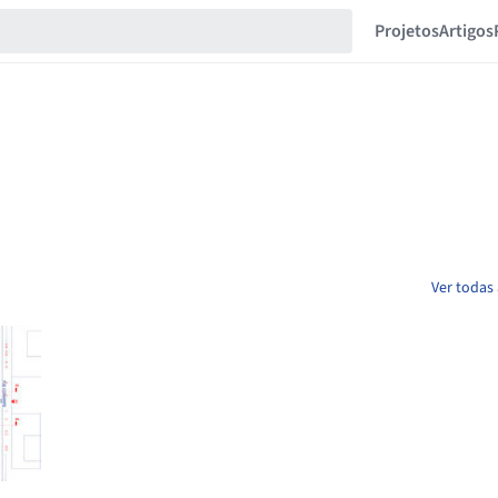
Projetos
Artigos
Ver todas 