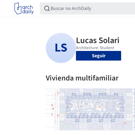
Seguir
Vivienda multifamiliar