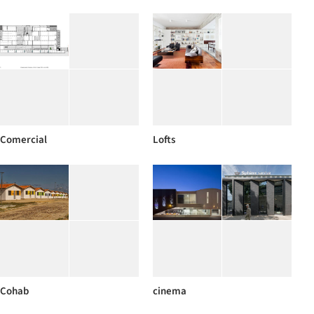
Comercial
Lofts
Cohab
cinema