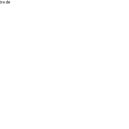
tro de