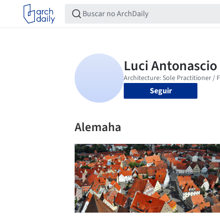
Seguir
Alemaha