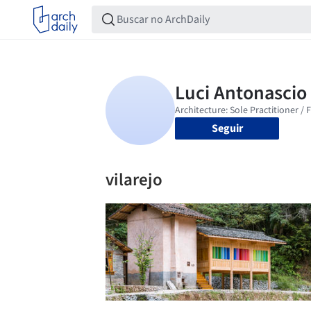
Seguir
vilarejo