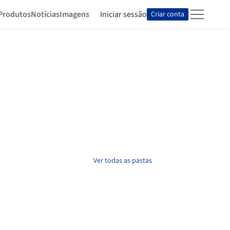
Produtos
Notícias
Imagens
Iniciar sessão
Criar conta
Ver todas as pastas