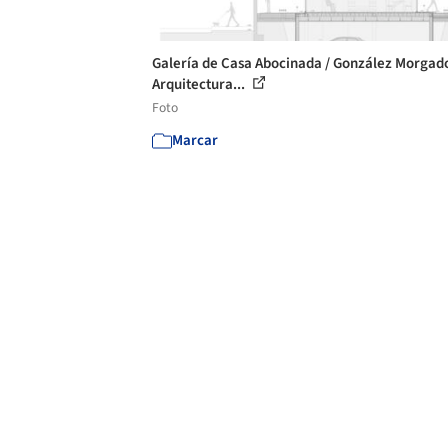
Galería de Casa Abocinada / González Morgad
Arquitectura...
Foto
Marcar