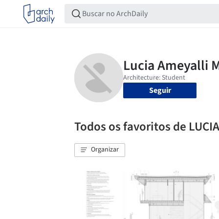
Seguir
Todos os favoritos de LU
Organizar