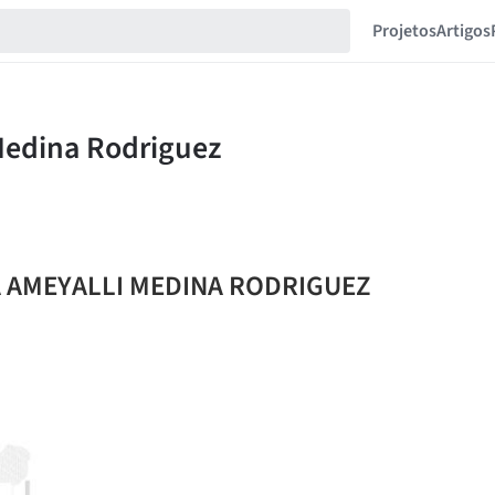
Projetos
Artigos
CIA AMEYALLI MEDINA RODRIGUEZ