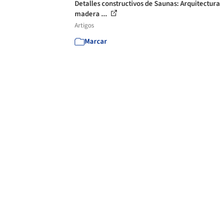
Detalles constructivos de Saunas: Arquitectura
madera ...
Artigos
Marcar