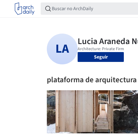
Seguir
plataforma de arquitectura