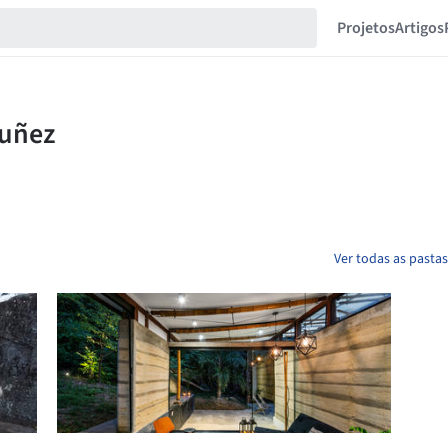
Projetos
Artigos
Ver todas as pasta