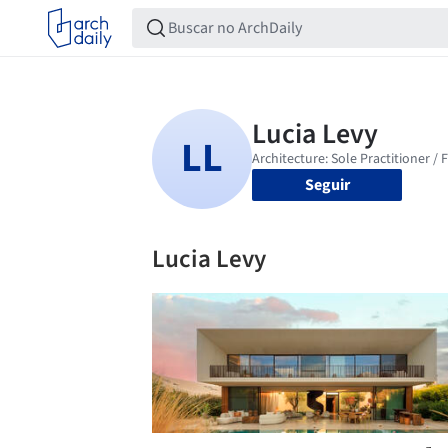
Seguir
Lucia Levy