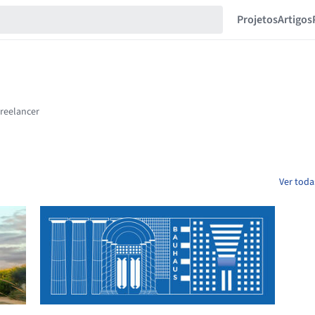
Projetos
Artigos
Ver toda