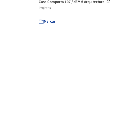
Casa Comporta 107 / dEMM Arquitectura
Projetos
Marcar