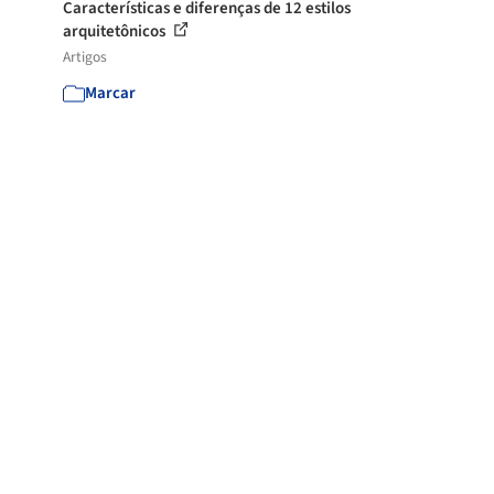
Características e diferenças de 12 estilos
arquitetônicos
Artigos
Marcar