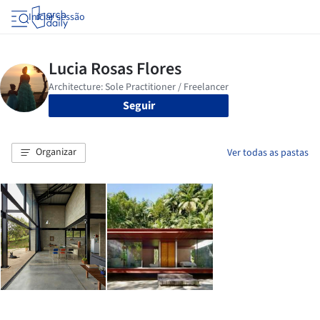
Iniciar sessão
Seguir
Organizar
Ver todas as pastas