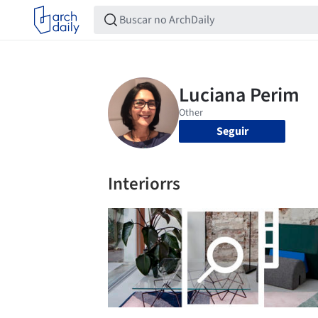
Seguir
Interiorrs