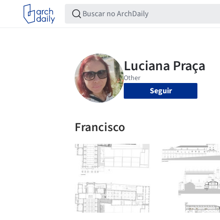
Seguir
Francisco