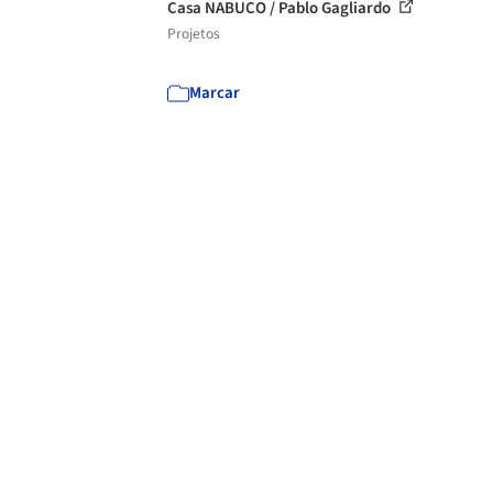
Casa NABUCO / Pablo Gagliardo
Projetos
Marcar