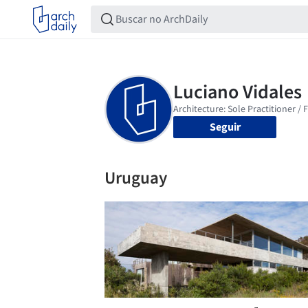
Seguir
Uruguay