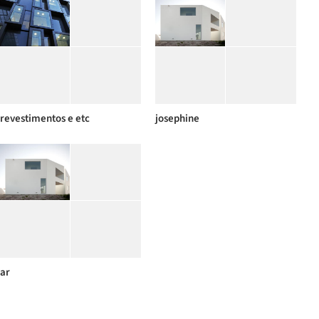
revestimentos e etc
josephine
ar