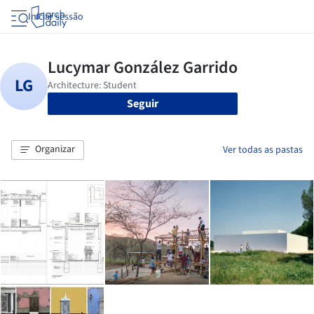
Iniciar sessão
Seguir
Organizar
Ver todas as pastas