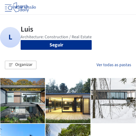
Iniciar sessão
Seguir
Organizar
Ver todas as pastas