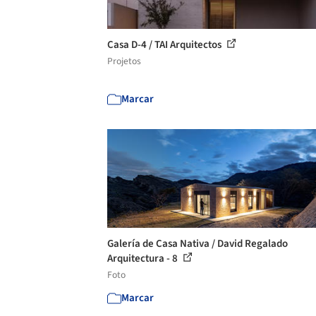
Casa D-4 / TAI Arquitectos
Projetos
Marcar
Galería de Casa Nativa / David Regalado
Arquitectura - 8
Foto
Marcar