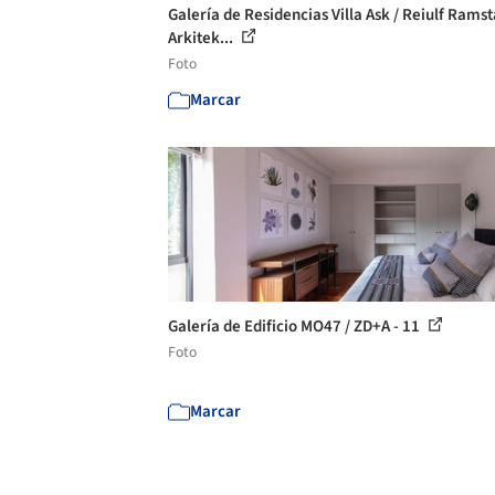
Galería de Residencias Villa Ask / Reiulf Rams
Arkitek...
Foto
Marcar
Galería de Edificio MO47 / ZD+A - 11
Foto
Marcar