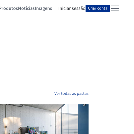
Produtos
Notícias
Imagens
Iniciar sessão
Criar conta
Ver todas as pastas