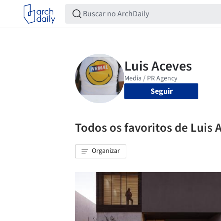
Seguir
Todos os favoritos de Luis 
Organizar