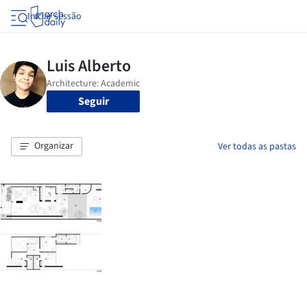
Iniciar sessão
Seguir
Organizar
Ver todas as pastas