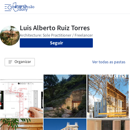
Iniciar sessão
Seguir
Organizar
Ver todas as pastas