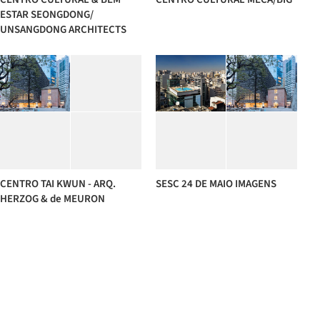
ESTAR SEONGDONG/
UNSANGDONG ARCHITECTS
CENTRO TAI KWUN - ARQ.
SESC 24 DE MAIO IMAGENS
HERZOG & de MEURON