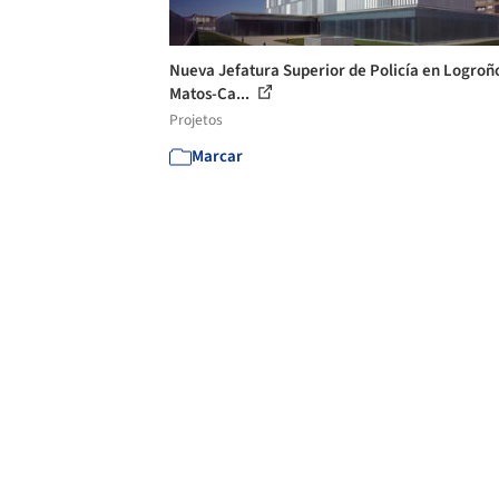
Nueva Jefatura Superior de Policía en Logroño
Matos-Ca...
Projetos
Marcar