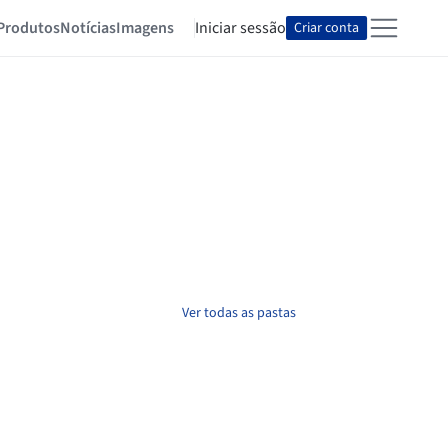
Produtos
Notícias
Imagens
Iniciar sessão
Criar conta
Ver todas as pastas