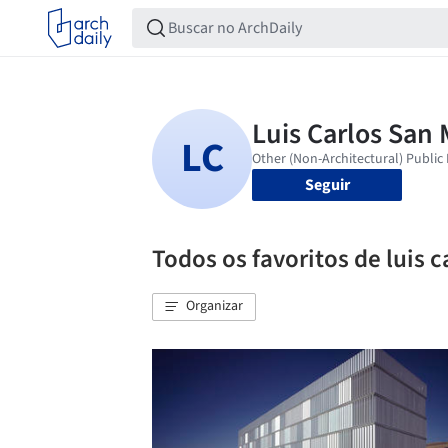
Seguir
Todos os favoritos de luis c
Organizar