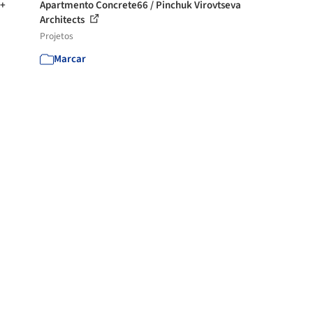
 +
Apartmento Concrete66 / Pinchuk Virovtseva
Architects
Projetos
Marcar