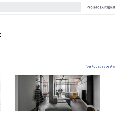
Projetos
Artigos
Ver todas as pasta