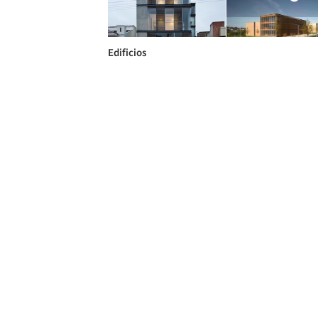
Edificios