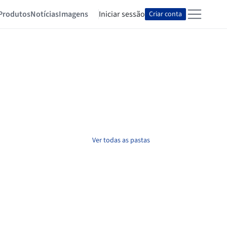
Produtos
Notícias
Imagens
Iniciar sessão
Criar conta
Ver todas as pastas