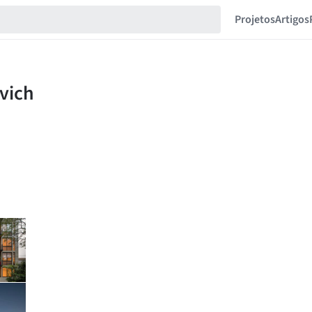
Projetos
Artigos