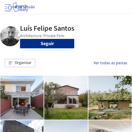
Iniciar sessão
Seguir
Organizar
Ver todas as pastas