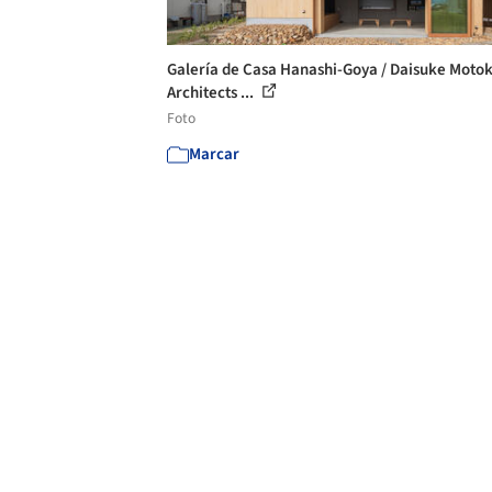
Galería de Casa Hanashi-Goya / Daisuke Motok
Architects ...
Foto
Marcar