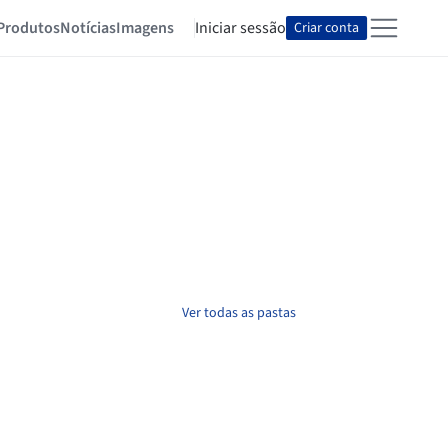
Produtos
Notícias
Imagens
Iniciar sessão
Criar conta
Ver todas as pastas