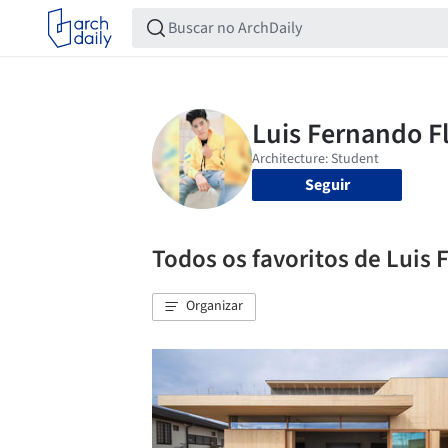
Seguir
Todos os favoritos de Luis 
Organizar