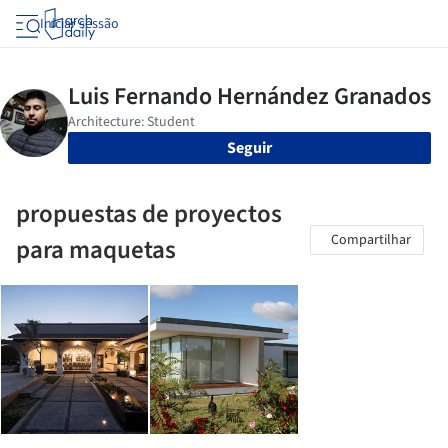
Iniciar sessão
Seguir
propuestas de proyectos
Compartilhar
para maquetas