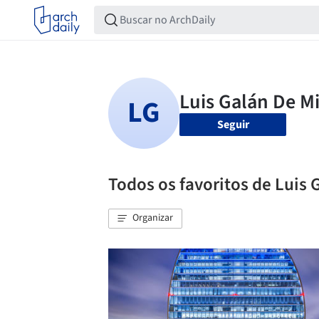
Seguir
Todos os favoritos de Luis 
Organizar