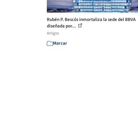
Rubén P. Bescós inmortaliza la sede del BBVA
diseñada por...
Artigos
Marcar