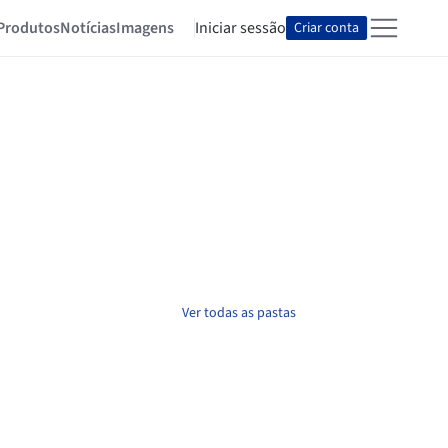
Produtos
Notícias
Imagens
Iniciar sessão
Criar conta
Ver todas as pastas