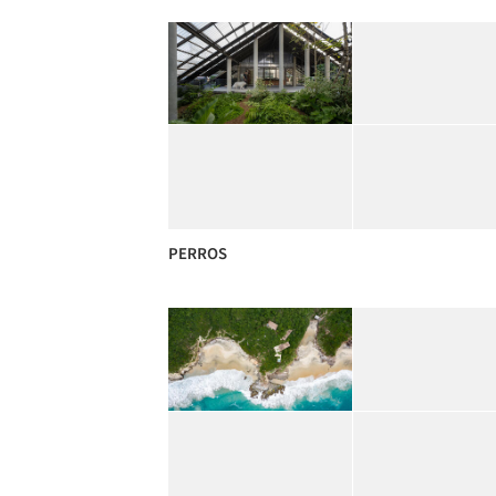
PERROS