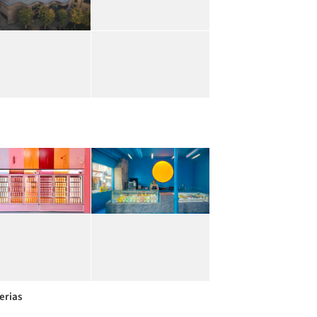
erias