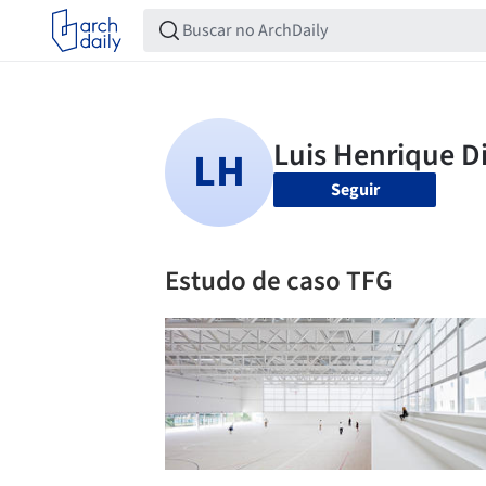
Seguir
Estudo de caso TFG