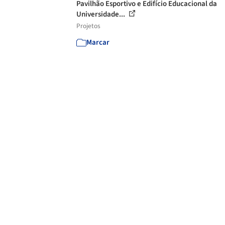
Pavilhão Esportivo e Edifício Educacional da
Universidade...
Projetos
Marcar