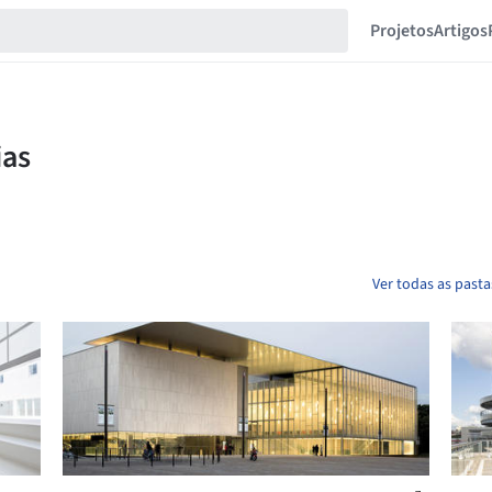
Projetos
Artigos
Ver todas as pasta