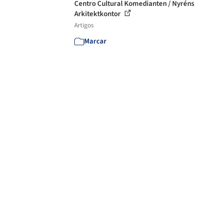
Centro Cultural Komedianten / Nyréns
Arkitektkontor
Artigos
Marcar