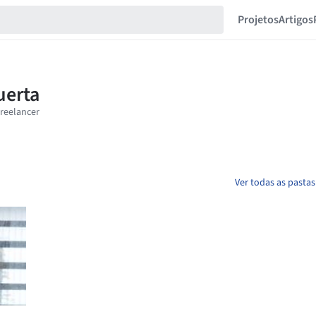
Projetos
Artigos
Ver todas as pastas