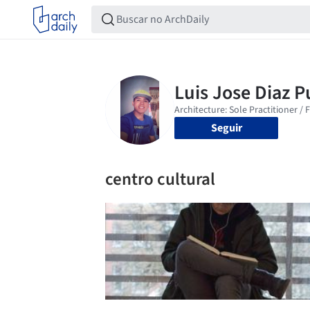
Seguir
centro cultural