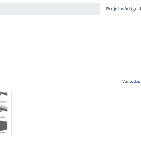
Projetos
Artigos
Ver todas