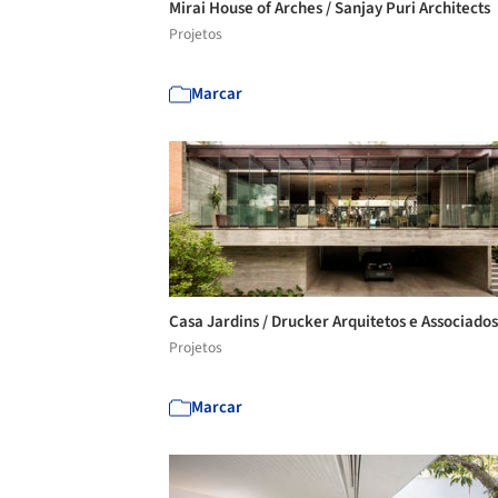
Mirai House of Arches / Sanjay Puri Architects
Projetos
Marcar
Casa Jardins / Drucker Arquitetos e Associado
Projetos
Marcar