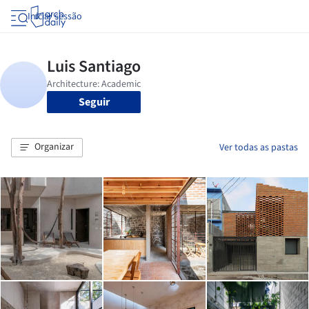
Iniciar sessão
Seguir
Organizar
Ver todas as pastas