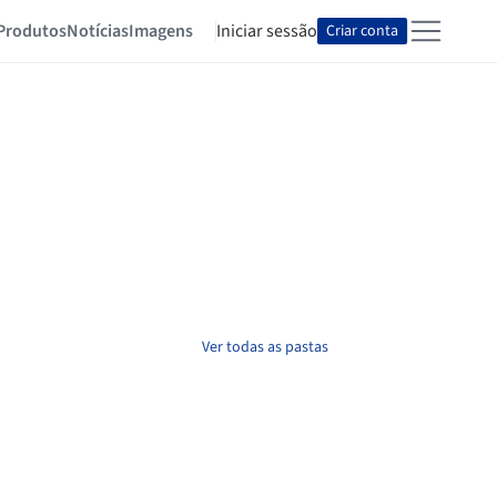
Produtos
Notícias
Imagens
Iniciar sessão
Criar conta
Ver todas as pastas