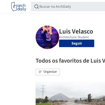
Seguir
Todos os favoritos de Luis 
Organizar