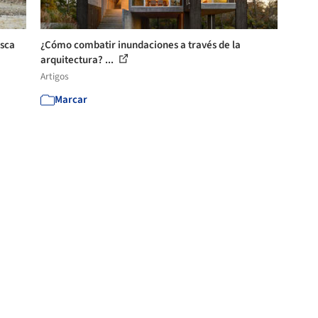
usca
¿Cómo combatir inundaciones a través de la
arquitectura? ...
Artigos
Marcar