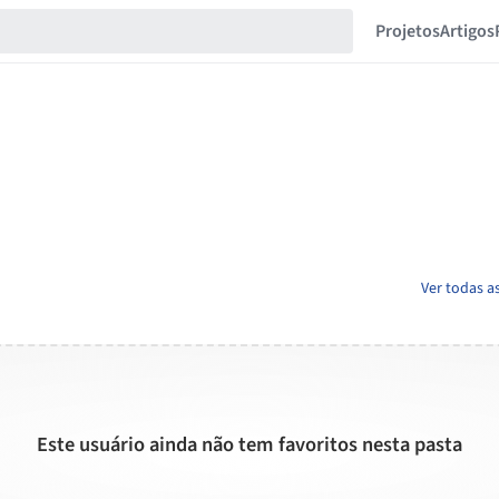
Projetos
Artigos
Ver todas a
Este usuário ainda não tem favoritos nesta pasta