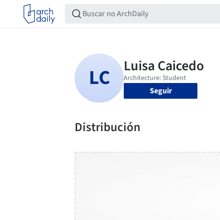
Seguir
Distribución