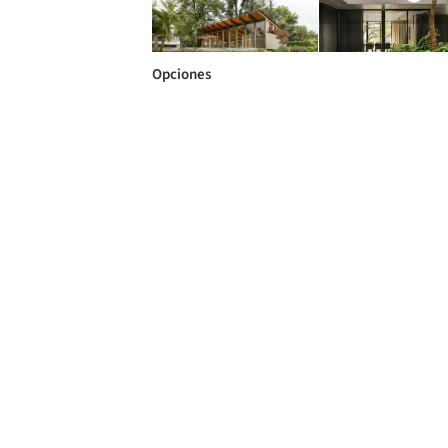
Opciones