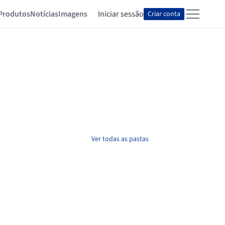
Produtos
Notícias
Imagens
Iniciar sessão
Criar conta
Ver todas as pastas