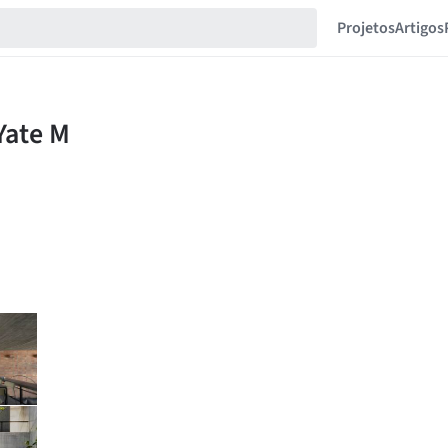
Projetos
Artigos