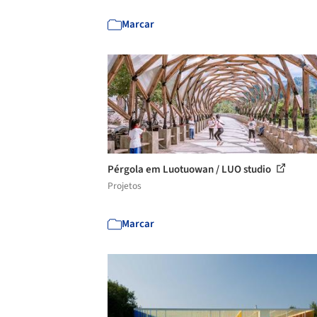
Marcar
Pérgola em Luotuowan / LUO studio
Projetos
Marcar