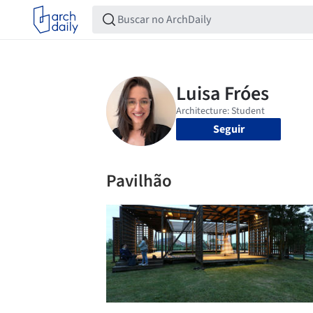
Seguir
Pavilhão