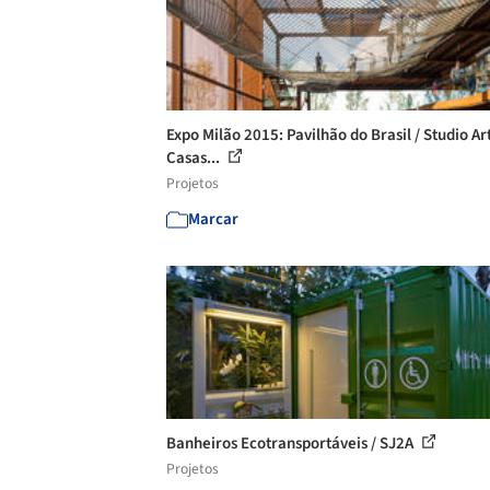
Expo Milão 2015: Pavilhão do Brasil / Studio Ar
Casas...
Projetos
Marcar
Banheiros Ecotransportáveis / SJ2A
Projetos