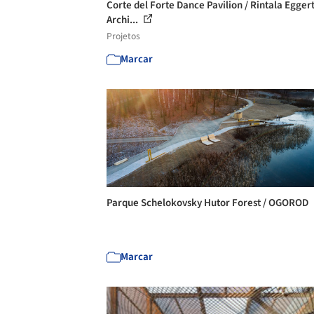
Corte del Forte Dance Pavilion / Rintala Egger
Archi...
Projetos
Marcar
Parque Schelokovsky Hutor Forest / OGOROD
Marcar