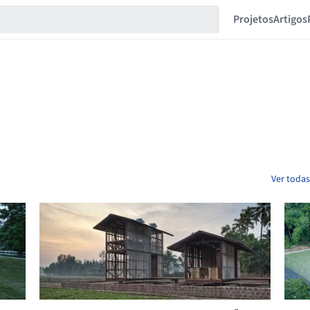
Projetos
Artigos
Ver todas