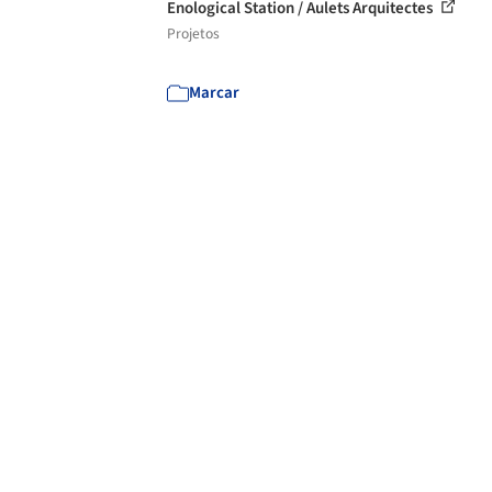
Enological Station / Aulets Arquitectes
Projetos
Marcar