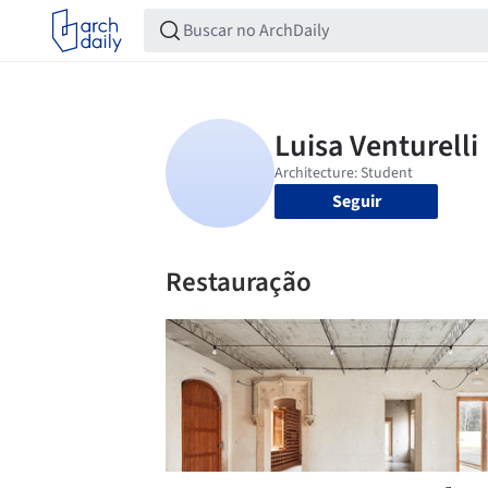
Seguir
Restauração